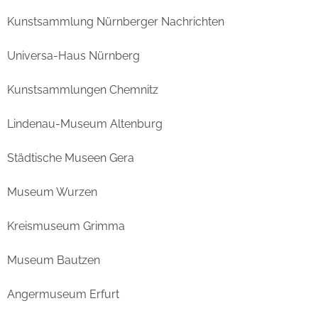
Kunstsammlung Nürnberger Nachrichten
Universa-Haus Nürnberg
Kunstsammlungen Chemnitz
Lindenau-Museum Altenburg
Städtische Museen Gera
Museum Wurzen
Kreismuseum Grimma
Museum Bautzen
Angermuseum Erfurt