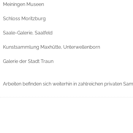
Meiningen Museen
Schloss Moritzburg
Saale-Galerie, Saalfeld
Kunstsammlung Maxhütte, Unterwellenborn
Galerie der Stadt Traun
Arbeiten befinden sich weiterhin in zahlreichen privaten S
D