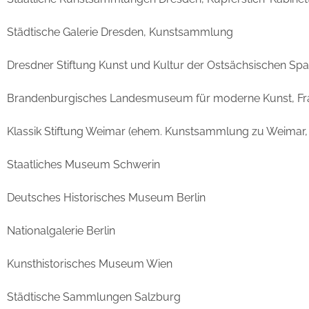
Städtische Galerie Dresden, Kunstsammlung
Dresdner Stiftung Kunst und Kultur der Ostsächsischen Sp
Brandenburgisches Landesmuseum für moderne Kunst, Frank
Klassik Stiftung Weimar (ehem. Kunstsammlung zu Weimar,
Staatliches Museum Schwerin
Deutsches Historisches Museum Berlin
Nationalgalerie Berlin
Kunsthistorisches Museum Wien
Städtische Sammlungen Salzburg