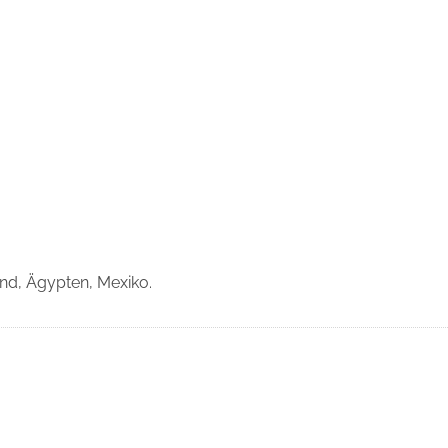
and, Ägypten, Mexiko.