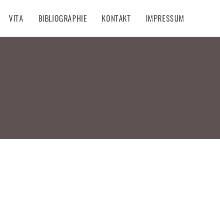
VITA
BIBLIOGRAPHIE
KONTAKT
IMPRESSUM