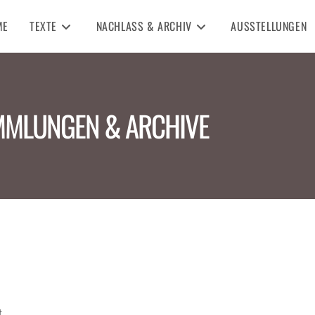
ME
TEXTE
NACHLASS & ARCHIV
AUSSTELLUNGEN
MLUNGEN & ARCHIVE
t