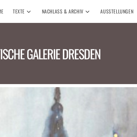
ME
TEXTE
NACHLASS & ARCHIV
AUSSTELLUNGEN
ISCHE GALERIE DRESDEN