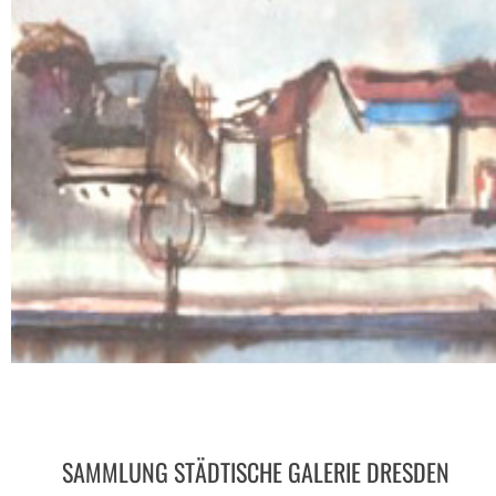
SAMMLUNG STÄDTISCHE GALERIE DRESDEN