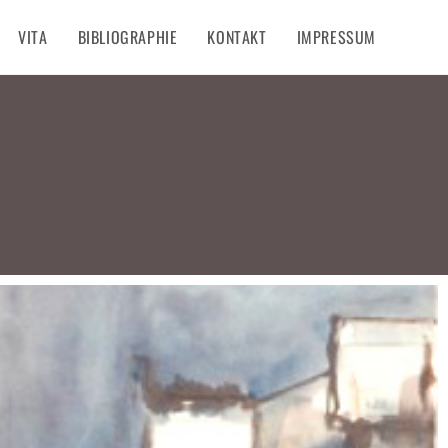
VITA
BIBLIOGRAPHIE
KONTAKT
IMPRESSUM