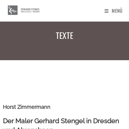
MENÜ
TEXTE
Horst Zimmermann
Der Maler Gerhard Stengel in Dresden