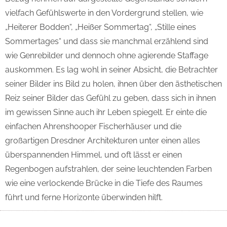
vielfach Gefühlswerte in den Vordergrund stellen, wie
„Heiterer Bodden“, „Heißer Sommertag“, „Stille eines
Sommertages“ und dass sie manchmal erzählend sind
wie Genrebilder und dennoch ohne agierende Staffage
auskommen. Es lag wohl in seiner Absicht, die Betrachter
seiner Bilder ins Bild zu holen, ihnen über den ästhetischen
Reiz seiner Bilder das Gefühl zu geben, dass sich in ihnen
im gewissen Sinne auch ihr Leben spiegelt. Er einte die
einfachen Ahrenshooper Fischerhäuser und die
großartigen Dresdner Architekturen unter einen alles
überspannenden Himmel, und oft lässt er einen
Regenbogen aufstrahlen, der seine leuchtenden Farben
wie eine verlockende Brücke in die Tiefe des Raumes
führt und ferne Horizonte überwinden hilft.